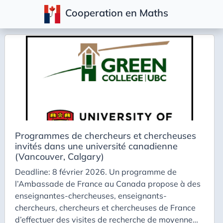
Cooperation en Maths
Articles
Programmes de chercheurs et chercheuses
invités dans une université canadienne
(Vancouver, Calgary)
Deadline: 8 février 2026. Un programme de
l’Ambassade de France au Canada propose à des
enseignantes-chercheuses, enseignants-
chercheurs, chercheurs et chercheuses de France
d’effectuer des visites de recherche de moyenne