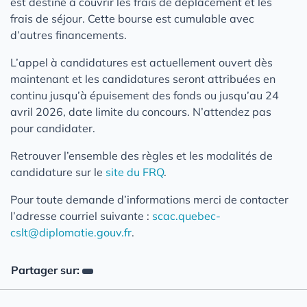
est destiné à couvrir les frais de déplacement et les
frais de séjour. Cette bourse est cumulable avec
d’autres financements.
L’appel à candidatures est actuellement ouvert dès
maintenant et les candidatures seront attribuées en
continu jusqu’à épuisement des fonds ou jusqu’au 24
avril 2026, date limite du concours. N’attendez pas
pour candidater.
Retrouver l’ensemble des règles et les modalités de
candidature sur le
site du FRQ
.
Pour toute demande d’informations merci de contacter
l’adresse courriel suivante :
scac.quebec-
cslt@diplomatie.gouv.fr
.
Partager sur: