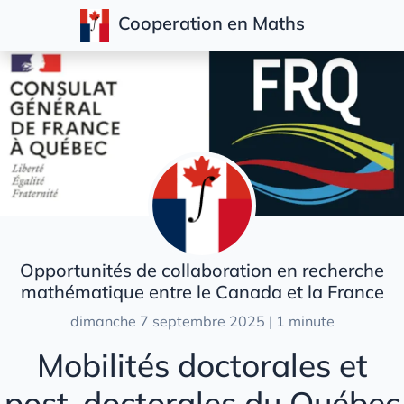
Cooperation en Maths
Articles
Opportunités de collaboration en recherche
mathématique entre le Canada et la France
dimanche 7 septembre 2025 | 1 minute
Mobilités doctorales et
post-doctorales du Québec