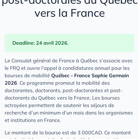
vers la France
Deadline: 24 avril 2026.
Le Consulat général de France à Québec s’associe avec
le FRQ et ouvre l’appel à candidatures annuel pour les
bourses de mobilité
Québec - France Sophie Germain
2026
. Ce programme promeut la mobilité des
doctorantes, doctorants, post-doctorantes et post-
doctorants du Québec vers la France. Les bourses
octroyées permettent de soutenir les séjours de
recherche d’un minimum d’un mois dans les organismes
et institutions en France.
Le montant de la bourse est de 3 000CAD. Ce montant