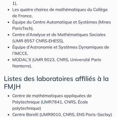
1),
Les quatre chaires de mathématiques du Collège
de France,
Équipe du Centre Automatique et Systèmes (Mines
ParisTech),
Centre d’Analyse et de Mathématiques Sociales
(UMR 8557 CNRS‑EHESS),
Équipe d’Astronomie et Systèmes Dynamiques de
l’IMCCE,
MODAL’X (UMR 9023, CNRS, Université Paris
Nanterre).
Listes des laboratoires affiliés à la
FMJH
Centre de mathématiques appliquées de
Polytechnique (UMR7641, CNRS, École
polytechnique)
Centre Borelli (UMR9010, CNRS, ENS Paris-Saclay)