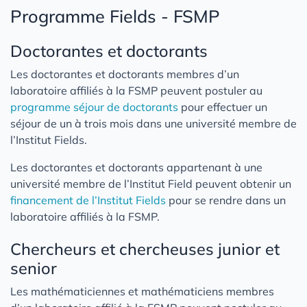
Programme Fields - FSMP
Doctorantes et doctorants
Les doctorantes et doctorants membres d’un
laboratoire affiliés à la FSMP peuvent postuler au
programme séjour de doctorants
pour effectuer un
séjour de un à trois mois dans une université membre de
l’Institut Fields.
Les doctorantes et doctorants appartenant à une
université membre de l’Institut Field peuvent obtenir un
financement de l’Institut Fields
pour se rendre dans un
laboratoire affiliés à la FSMP.
Chercheurs et chercheuses junior et
senior
Les mathématiciennes et mathématiciens membres