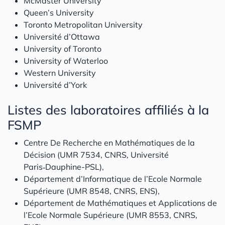
McMaster University
Queen’s University
Toronto Metropolitan University
Université d’Ottawa
University of Toronto
University of Waterloo
Western University
Université d’York
Listes des laboratoires affiliés à la
FSMP
Centre De Recherche en Mathématiques de la
Décision (UMR 7534, CNRS, Université
Paris‑Dauphine-PSL),
Département d’Informatique de l’Ecole Normale
Supérieure (UMR 8548, CNRS, ENS),
Département de Mathématiques et Applications de
l’Ecole Normale Supérieure (UMR 8553, CNRS,