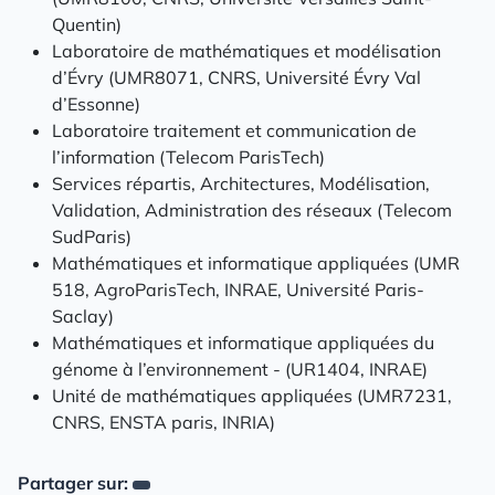
Quentin)
Laboratoire de mathématiques et modélisation
d’Évry (UMR8071, CNRS, Université Évry Val
d’Essonne)
Laboratoire traitement et communication de
l’information (Telecom ParisTech)
Services répartis, Architectures, Modélisation,
Validation, Administration des réseaux (Telecom
SudParis)
Mathématiques et informatique appliquées (UMR
518, AgroParisTech, INRAE, Université Paris-
Saclay)
Mathématiques et informatique appliquées du
génome à l’environnement - (UR1404, INRAE)
Unité de mathématiques appliquées (UMR7231,
CNRS, ENSTA paris, INRIA)
Partager sur: