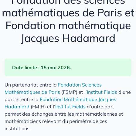
mathématiques de Paris et
Fondation mathématique
Jacques Hadamard
Date limite : 15 mai 2026.
Un partenariat entre la
Fondation Sciences
Mathématiques de Paris
(FSMP) et l’
Institut Fields
d’une
part et entre la
Fondation Mathématique Jacques
Hadamard
(FMJH) et l’
Institut Fields
d’autre part
permet des échanges entre les mathématiciennes et
mathématiciens relevant du périmètre de ces
institutions.