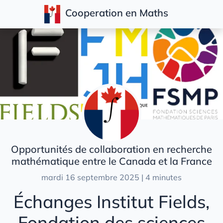
Cooperation en Maths
Articles
Opportunités de collaboration en recherche
mathématique entre le Canada et la France
mardi 16 septembre 2025 | 4 minutes
Échanges Institut Fields,
Fondation des sciences