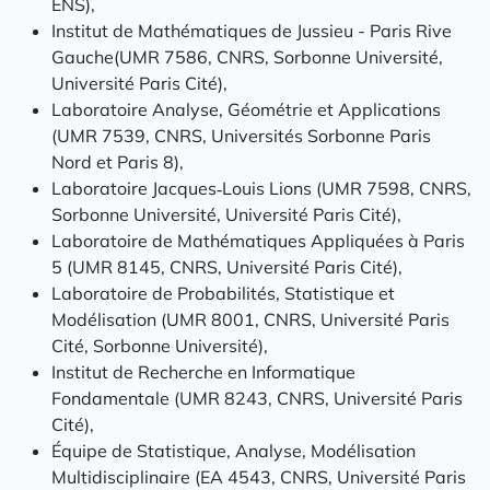
ENS),
Institut de Mathématiques de Jussieu - Paris Rive
Gauche(UMR 7586, CNRS, Sorbonne Université,
Université Paris Cité),
Laboratoire Analyse, Géométrie et Applications
(UMR 7539, CNRS, Universités Sorbonne Paris
Nord et Paris 8),
Laboratoire Jacques‑Louis Lions (UMR 7598, CNRS,
Sorbonne Université, Université Paris Cité),
Laboratoire de Mathématiques Appliquées à Paris
5 (UMR 8145, CNRS, Université Paris Cité),
Laboratoire de Probabilités, Statistique et
Modélisation (UMR 8001, CNRS, Université Paris
Cité, Sorbonne Université),
Institut de Recherche en Informatique
Fondamentale (UMR 8243, CNRS, Université Paris
Cité),
Équipe de Statistique, Analyse, Modélisation
Multidisciplinaire (EA 4543, CNRS, Université Paris