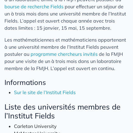
bourse de recherche Fields
pour effectuer un séjour de
un à trois mois dans une université membre de l’Institut
Fields. L’appel est ouvert chaque année avec trois
dates limites : 15 janvier, 15 mai, 15 septembre.
Les mathématiciennes et mathématiciens appartenant
à une université membre de l’Institut Fields peuvent
postuler au
programme chercheurs invités
de la FMJH
pour une visite de un à trois mois dans un laboratoire
membre de la FMJH. L’appel est ouvert en continu.
Informations
Sur le site de l’Institut Fields
Liste des universités membres de
l’Institut Fields
Carleton University