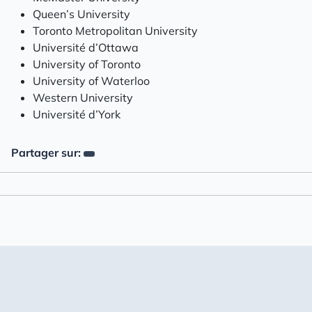
Queen’s University
Toronto Metropolitan University
Université d’Ottawa
University of Toronto
University of Waterloo
Western University
Université d’York
Partager sur: