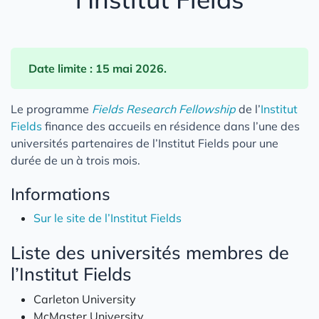
Date limite : 15 mai 2026.
Le programme
Fields Research Fellowship
de l’
Institut
Fields
finance des accueils en résidence dans l’une des
universités partenaires de l’Institut Fields pour une
durée de un à trois mois.
Informations
Sur le site de l’Institut Fields
Liste des universités membres de
l’Institut Fields
Carleton University
McMaster University