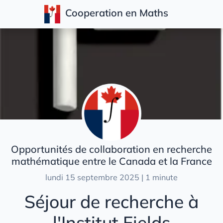
Cooperation en Maths
Articles
Opportunités de collaboration en recherche
mathématique entre le Canada et la France
lundi 15 septembre 2025 | 1 minute
Séjour de recherche à
l'Institut Fields