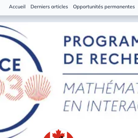
Accueil
Derniers articles
Opportunités permanentes