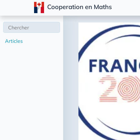
Cooperation en Maths
Articles