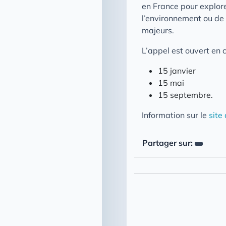
en France pour explore
l’environnement ou de l
majeurs.
L’appel est ouvert en 
15 janvier
15 mai
15 septembre.
Information sur le
site
Partager sur: