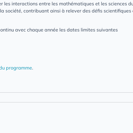
r les interactions entre les mathématiques et les sciences du
a société, contribuant ainsi à relever des défis scientifiques
continu avec chaque année les dates limites suivantes
 du programme
.