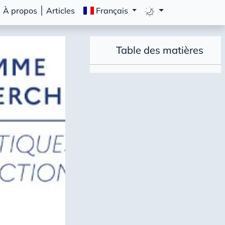
À propos
Articles
Français
Table des matières