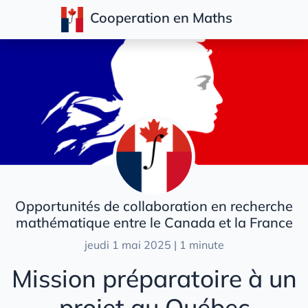
Cooperation en Maths
Articles
Opportunités de collaboration en recherche
mathématique entre le Canada et la France
jeudi 1 mai 2025 | 1 minute
Mission préparatoire à un
projet au Québec