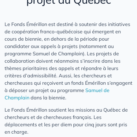
Le Fonds Émérillon est destiné à soutenir des initiatives
de coopération franco-québécoise qui émergent en
cours de biennie, en dehors de la période pour
candidater aux appels à projets (notamment au
programme Samuel de Champlain). Les projets de
collaboration doivent néanmoins s’inscrire dans les
thèmes prioritaires des appels et répondre à leurs
critères d’admissibilité. Aussi, les chercheurs et
chercheuses qui reçoivent un fonds Émérillon s’engagent
à déposer un projet au programme
Samuel de
Champlain
dans la biennie.
Le Fonds Émérillon soutient les missions au Québec de
chercheurs et de chercheuses français. Les
déplacements et les per diem pour cinq jours sont pris
en charge.