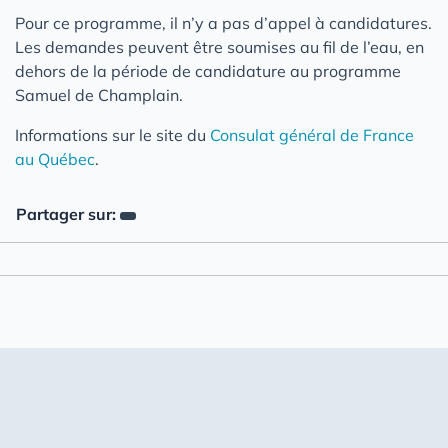
Pour ce programme, il n’y a pas d’appel à candidatures.
Les demandes peuvent être soumises au fil de l’eau, en
dehors de la période de candidature au programme
Samuel de Champlain.
Informations sur le site du
Consulat général de France
au Québec
.
Partager sur: