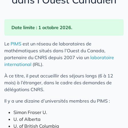
Date limite : 1 octobre 2026.
Le
PIMS
est un réseau de laboratoires de
mathématiques situés dans l’Ouest du Canada,
partenaire du CNRS depuis 2007 via un
laboratoire
international
(IRL).
À ce titre, il peut accueillir des séjours longs (6 à 12
mois) à l’étranger, dans le cadre des demandes de
délégations CNRS.
Il y a une dizaine d’universités membres du PIMS :
Simon Fraser U.
U. of Alberta
U. of British Columbia