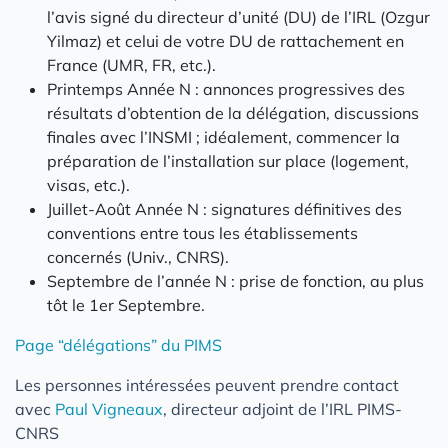
l’avis signé du directeur d’unité (DU) de l’IRL (Ozgur
Yilmaz) et celui de votre DU de rattachement en
France (UMR, FR, etc.).
Printemps Année N : annonces progressives des
résultats d’obtention de la délégation, discussions
finales avec l’INSMI ; idéalement, commencer la
préparation de l’installation sur place (logement,
visas, etc.).
Juillet-Août Année N : signatures définitives des
conventions entre tous les établissements
concernés (Univ., CNRS).
Septembre de l’année N : prise de fonction, au plus
tôt le 1er Septembre.
Page “délégations” du PIMS
Les personnes intéressées peuvent prendre contact
avec
Paul Vigneaux
, directeur adjoint de l’IRL PIMS-
CNRS