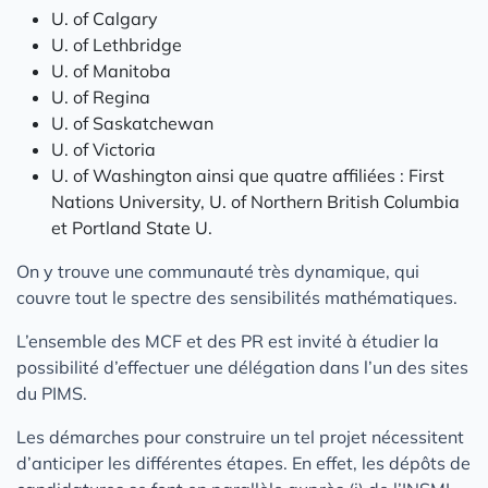
U. of Calgary
U. of Lethbridge
U. of Manitoba
U. of Regina
U. of Saskatchewan
U. of Victoria
U. of Washington ainsi que quatre affiliées : First
Nations University, U. of Northern British Columbia
et Portland State U.
On y trouve une communauté très dynamique, qui
couvre tout le spectre des sensibilités mathématiques.
L’ensemble des MCF et des PR est invité à étudier la
possibilité d’effectuer une délégation dans l’un des sites
du PIMS.
Les démarches pour construire un tel projet nécessitent
d’anticiper les différentes étapes. En effet, les dépôts de