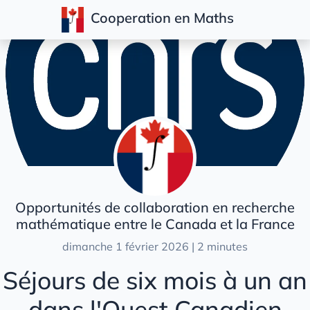
Cooperation en Maths
Articles
Opportunités de collaboration en recherche
mathématique entre le Canada et la France
dimanche 1 février 2026 | 2 minutes
Séjours de six mois à un an
dans l'Ouest Canadien