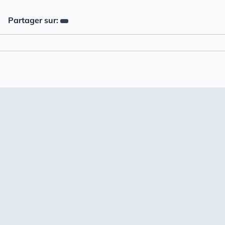
Partager sur: