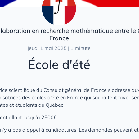
llaboration en recherche mathématique entre le 
France
jeudi 1 mai 2025 | 1 minute
École d'été
ce scientifique du Consulat général de France s’adresse au
isatrices des écoles d’été en France qui souhaitent favoriser
ntes et étudiants du Québec.
ent allant jusqu’à 2500€.
 n’y a pas d’appel à candidatures. Les demandes peuvent ê