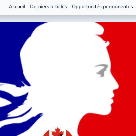
Accueil
Derniers articles
Opportunités permanentes