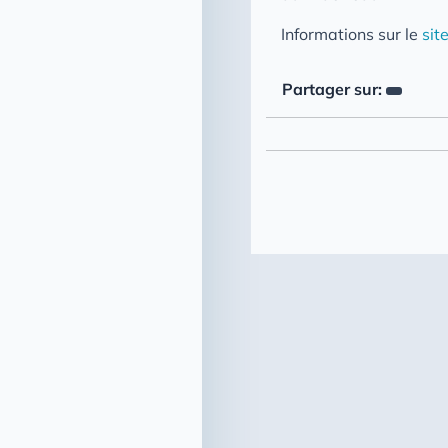
Informations sur le
sit
Partager sur: