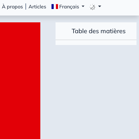
À propos
Articles
Français
Table des matières