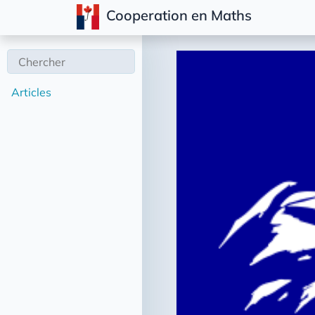
Cooperation en Maths
Articles