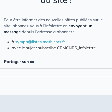
Pour être informer des nouvelles offres publiées sur le
site, abonnez-vous à l’infolettre en
envoyant un
message
depuis l’adresse à abonner :
à
sympa@listes.math.cnrs.fr
avec le sujet : subscribe CRMCNRS_infolettre
Partager sur: