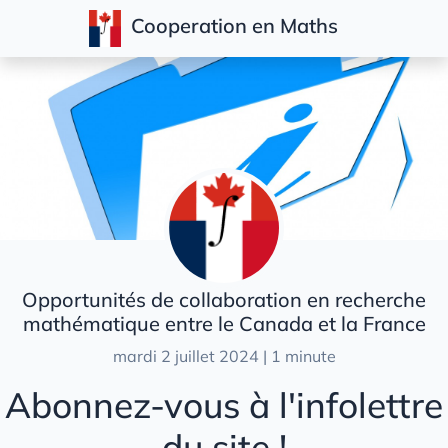
Cooperation en Maths
Articles
Opportunités de collaboration en recherche
mathématique entre le Canada et la France
mardi 2 juillet 2024 | 1 minute
Abonnez-vous à l'infolettre
du site !