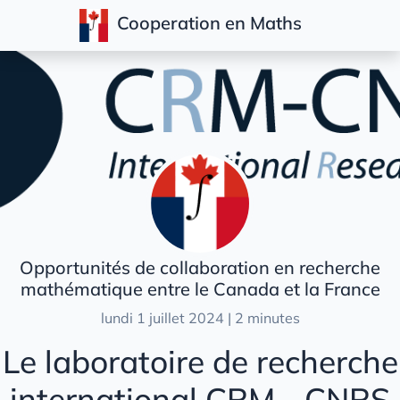
Cooperation en Maths
Articles
Opportunités de collaboration en recherche
mathématique entre le Canada et la France
lundi 1 juillet 2024 | 2 minutes
Le laboratoire de recherche
international CRM - CNRS