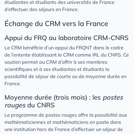
étudiantes et étudiants des universités de France
d’effectuer des séjours en France.
Échange du CRM vers la France
Appui du FRQ au laboratoire CRM-CNRS
Le CRM bénéficie d’un appui du FRQNT dans le cadre
de l’entente établissant le CRM comme IRL du CNRS. Ce
soutien permet au CRM d’offrir à ses membres
scientifiques et à ses étudiantes et étudiants la
possibilité de séjour de courte ou de moyenne durée en
France.
Moyenne durée (trois mois) : les
postes
rouges
du CNRS
Le programme de postes rouges offre la possibilité aux
mathématiciennes et mathématiciens en poste dans
une institution hors de France d’effectuer un séjour de