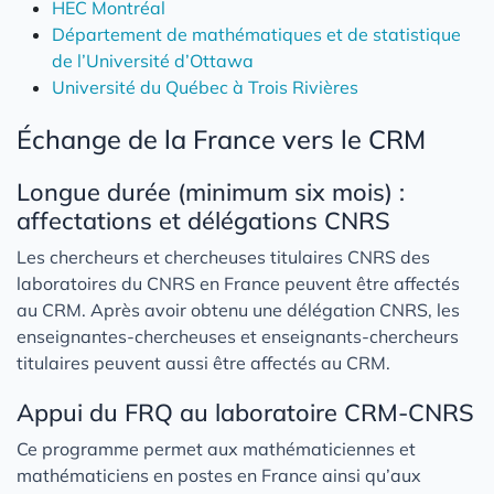
HEC Montréal
Département de mathématiques et de statistique
de l’Université d’Ottawa
Université du Québec à Trois Rivières
Échange de la France vers le CRM
Longue durée (minimum six mois) :
affectations et délégations CNRS
Les chercheurs et chercheuses titulaires CNRS des
laboratoires du CNRS en France peuvent être affectés
au CRM. Après avoir obtenu une délégation CNRS, les
enseignantes-chercheuses et enseignants-chercheurs
titulaires peuvent aussi être affectés au CRM.
Appui du FRQ au laboratoire CRM-CNRS
Ce programme permet aux mathématiciennes et
mathématiciens en postes en France ainsi qu’aux