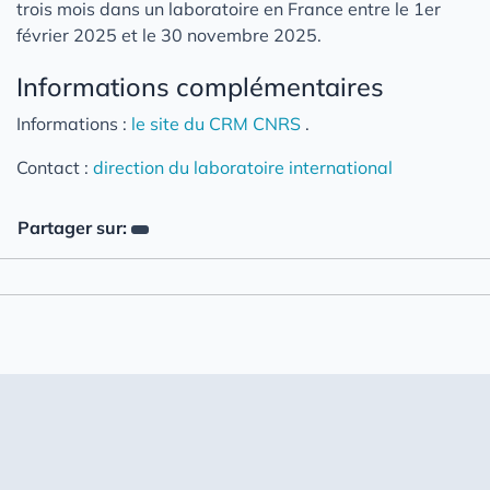
trois mois dans un laboratoire en France entre le 1er
février 2025 et le 30 novembre 2025.
Informations complémentaires
Informations :
le site du CRM CNRS
.
Contact :
direction du laboratoire international
Partager sur: