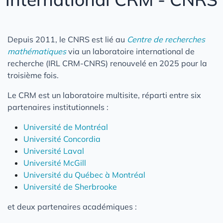
Depuis 2011, le CNRS est lié au
Centre de recherches
mathématiques
via un laboratoire international de
recherche (IRL CRM-CNRS) renouvelé en 2025 pour la
troisième fois.
Le CRM est un laboratoire multisite, réparti entre six
partenaires institutionnels :
Université de Montréal
Université Concordia
Université Laval
Université McGill
Université du Québec à Montréal
Université de Sherbrooke
et deux partenaires académiques :