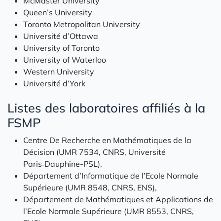
McMaster University
Queen’s University
Toronto Metropolitan University
Université d’Ottawa
University of Toronto
University of Waterloo
Western University
Université d’York
Listes des laboratoires affiliés à la
FSMP
Centre De Recherche en Mathématiques de la
Décision (UMR 7534, CNRS, Université
Paris‑Dauphine-PSL),
Département d’Informatique de l’Ecole Normale
Supérieure (UMR 8548, CNRS, ENS),
Département de Mathématiques et Applications de
l’Ecole Normale Supérieure (UMR 8553, CNRS,