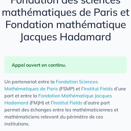
mathématiques de Paris et
Fondation mathématique
Jacques Hadamard
Appel ouvert en continu.
Un partenariat entre la
Fondation Sciences
Mathématiques de Paris
(FSMP) et l’
Institut Fields
d’une
part et entre la
Fondation Mathématique Jacques
Hadamard
(FMJH) et l’
Institut Fields
d’autre part
permet des échanges entre les mathématiciennes et
mathématiciens relevant du périmètre de ces
institutions.