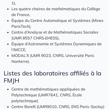
1),
Les quatre chaires de mathématiques du Collège
de France,
Équipe du Centre Automatique et Systèmes (Mines
ParisTech),
Centre d’Analyse et de Mathématiques Sociales
(UMR 8557 CNRS‑EHESS),
Équipe d’Astronomie et Systèmes Dynamiques de
l’IMCCE,
MODAL’X (UMR 9023, CNRS, Université Paris
Nanterre).
Listes des laboratoires affiliés à la
FMJH
Centre de mathématiques appliquées de
Polytechnique (UMR7641, CNRS, École
polytechnique)
Centre Borelli (UMR9010, CNRS, ENS Paris-Saclay)