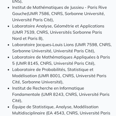
ENS),
Institut de Mathématiques de Jussieu - Paris Rive
Gauche(UMR 7586, CNRS, Sorbonne Université,
Université Paris Cité),
Laboratoire Analyse, Géométrie et Applications
(UMR 7539, CNRS, Universités Sorbonne Paris
Nord et Paris 8),
Laboratoire Jacques‑Louis Lions (UMR 7598, CNRS,
Sorbonne Université, Université Paris Cité),
Laboratoire de Mathématiques Appliquées à Paris
5 (UMR 8145, CNRS, Université Paris Cité),
Laboratoire de Probabilités, Statistique et
Modélisation (UMR 8001, CNRS, Université Paris
Cité, Sorbonne Université),
Institut de Recherche en Informatique
Fondamentale (UMR 8243, CNRS, Université Paris
Cité),
Équipe de Statistique, Analyse, Modélisation
Multidisciplinaire (EA 4543, CNRS, Université Paris