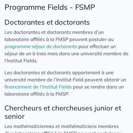
Programme Fields - FSMP
Doctorantes et doctorants
Les doctorantes et doctorants membres d’un
laboratoire affiliés à la FMSP peuvent postuler au
programme séjour de doctorants
pour effectuer un
séjour de un à trois mois dans une université membre de
l’Institut Fields.
Les doctorantes et doctorants appartenant à une
université membre de l’Institut Field peuvent obtenir un
financement de l’Institut Fields
pour se rendre dans un
laboratoire affiliés à la FMSP.
Chercheurs et chercheuses junior et
senior
Les mathématiciennes et mathématiciens membres