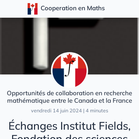
Cooperation en Maths
Articles
Opportunités de collaboration en recherche
mathématique entre le Canada et la France
vendredi 14 juin 2024 | 4 minutes
Échanges Institut Fields,
Fondation des sciences