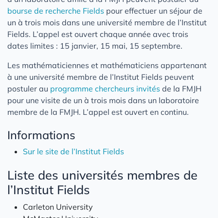
bourse de recherche Fields
pour effectuer un séjour de
un à trois mois dans une université membre de l’Institut
Fields. L’appel est ouvert chaque année avec trois
dates limites : 15 janvier, 15 mai, 15 septembre.
Les mathématiciennes et mathématiciens appartenant
à une université membre de l’Institut Fields peuvent
postuler au
programme chercheurs invités
de la FMJH
pour une visite de un à trois mois dans un laboratoire
membre de la FMJH. L’appel est ouvert en continu.
Informations
Sur le site de l’Institut Fields
Liste des universités membres de
l’Institut Fields
Carleton University