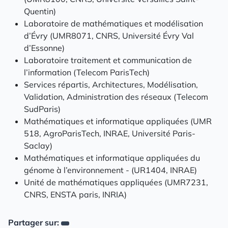
Quentin)
Laboratoire de mathématiques et modélisation
d’Évry (UMR8071, CNRS, Université Évry Val
d’Essonne)
Laboratoire traitement et communication de
l’information (Telecom ParisTech)
Services répartis, Architectures, Modélisation,
Validation, Administration des réseaux (Telecom
SudParis)
Mathématiques et informatique appliquées (UMR
518, AgroParisTech, INRAE, Université Paris-
Saclay)
Mathématiques et informatique appliquées du
génome à l’environnement - (UR1404, INRAE)
Unité de mathématiques appliquées (UMR7231,
CNRS, ENSTA paris, INRIA)
Partager sur: